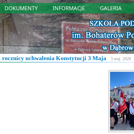
DOKUMENTY
INFORMACJE
GALERIA
 rocznicy uchwalenia Konstytucji 3 Maja
3 maj. 2026