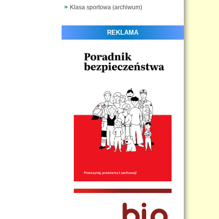
Klasa sportowa (archiwum)
REKLAMA